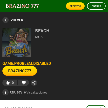
REGISTRO
ENTRAR
VOLVER
BEACH
MGA
GAME.PROBLEM.DISABLED
BRAZINO777
0
0
Visualizaciones
RTP:
90%