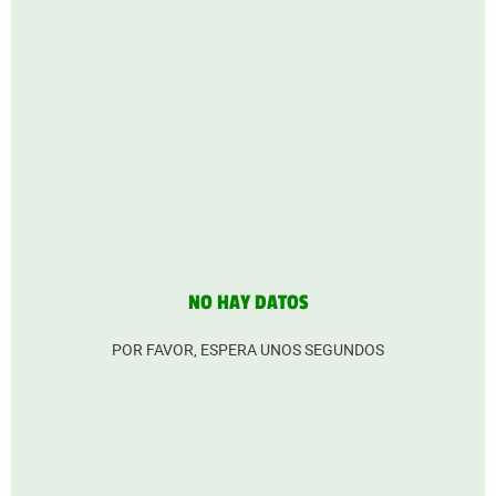
NO HAY DATOS
POR FAVOR, ESPERA UNOS SEGUNDOS