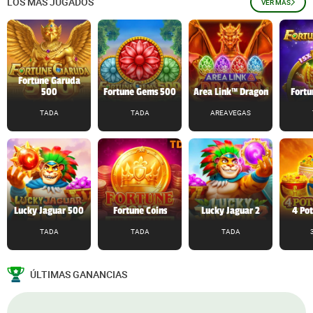
LOS MÁS JUGADOS
VER MÁS
Fortune Garuda
500
Fortune Gems 500
Area Link™ Dragon
Fortu
TADA
TADA
AREAVEGAS
Lucky Jaguar 500
Fortune Coins
Lucky Jaguar 2
4 Pot
TADA
TADA
TADA
ÚLTIMAS GANANCIAS