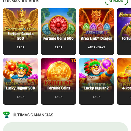
LOS MÁS JUGADOS
VER MÁS
Fortune Garuda
500
Fortune Gems 500
Area Link™ Dragon
Fortu
TADA
TADA
AREAVEGAS
Lucky Jaguar 500
Fortune Coins
Lucky Jaguar 2
4 Pot
TADA
TADA
TADA
ÚLTIMAS GANANCIAS