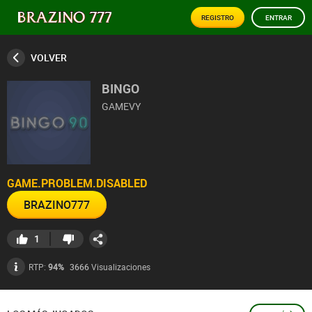
REGISTRO
ENTRAR
VOLVER
BINGO
GAMEVY
GAME.PROBLEM.DISABLED
BRAZINO777
1
3666
Visualizaciones
RTP:
94%