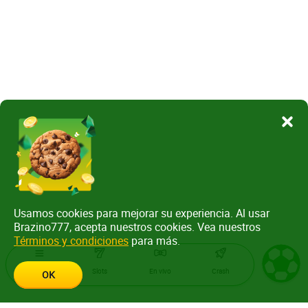
Usamos cookies para mejorar su experiencia. Al usar
Brazino777, acepta nuestros cookies. Vea nuestros
Términos y condiciones
para más.
Menu
Slots
En vivo
Crash
OK