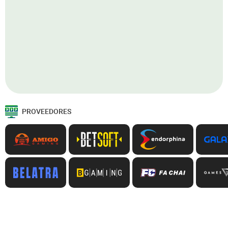
PROVEEDORES