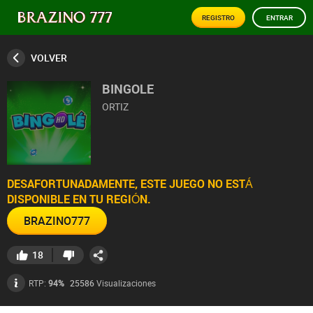
REGISTRO
ENTRAR
VOLVER
BINGOLE
ORTIZ
DESAFORTUNADAMENTE, ESTE JUEGO NO ESTÁ
DISPONIBLE EN TU REGIÓN.
BRAZINO777
18
25586
Visualizaciones
RTP:
94%