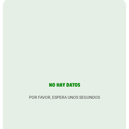
NO HAY DATOS
POR FAVOR, ESPERA UNOS SEGUNDOS