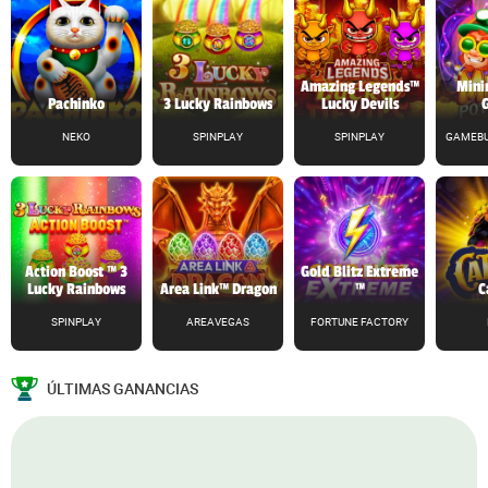
Amazing Legends™
Mini
Pachinko
3 Lucky Rainbows
Lucky Devils
NEKO
SPINPLAY
SPINPLAY
GAMEBU
Action Boost ™ 3
Gold Blitz Extreme
Lucky Rainbows
Area Link™ Dragon
™
C
SPINPLAY
AREAVEGAS
FORTUNE FACTORY
ÚLTIMAS GANANCIAS