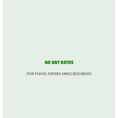
NO HAY DATOS
POR FAVOR, ESPERA UNOS SEGUNDOS