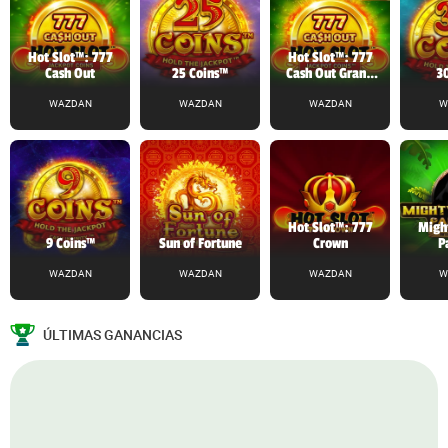
Hot Slot™: 777
Hot Slot™: 777
Cash Out
25 Coins™
Cash Out Grand
30
Gold Edition
WAZDAN
WAZDAN
WAZDAN
W
Hot Slot™: 777
Migh
9 Coins™
Sun of Fortune
Crown
P
WAZDAN
WAZDAN
WAZDAN
W
ÚLTIMAS GANANCIAS