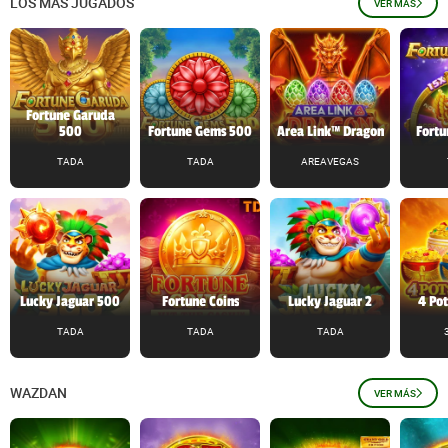
LOS MÁS JUGADOS
VER MÁS
Fortune Garuda
500
Fortune Gems 500
Area Link™ Dragon
Fortu
TADA
TADA
AREAVEGAS
Lucky Jaguar 500
Fortune Coins
Lucky Jaguar 2
4 Pot
TADA
TADA
TADA
WAZDAN
VER MÁS