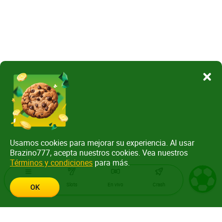
Usamos cookies para mejorar su experiencia. Al usar
Brazino777, acepta nuestros cookies. Vea nuestros
Términos y condiciones
para más.
Menu
Slots
En vivo
Crash
OK