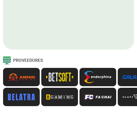
PROVEEDORES