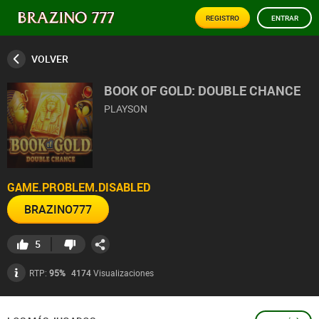
REGISTRO
ENTRAR
VOLVER
BOOK OF GOLD: DOUBLE CHANCE
PLAYSON
GAME.PROBLEM.DISABLED
BRAZINO777
5
4174
Visualizaciones
RTP:
95%