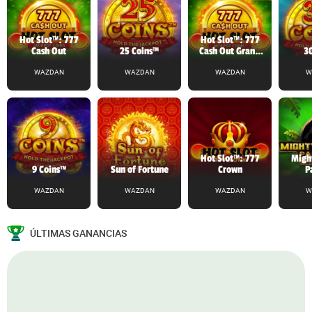
Hot Slot™: 777
Hot Slot™: 777
Cash Out
25 Coins™
Cash Out Grand
30
Gold Edition
WAZDAN
WAZDAN
WAZDAN
W
Hot Slot™: 777
Migh
9 Coins™
Sun of Fortune
Crown
P
WAZDAN
WAZDAN
WAZDAN
W
ÚLTIMAS GANANCIAS