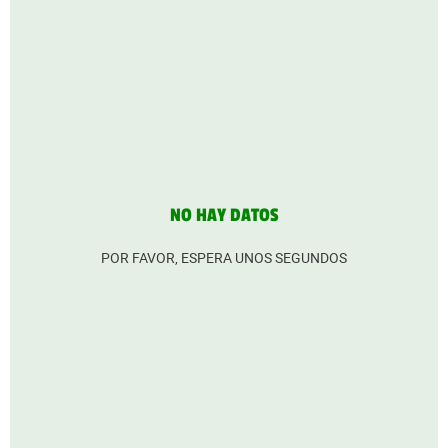
NO HAY DATOS
POR FAVOR, ESPERA UNOS SEGUNDOS