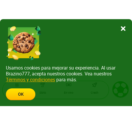
Usamos cookies para mejorar su experiencia. Al usar
Brazino777, acepta nuestros cookies. Vea nuestros
Términos y condiciones
para más.
Menu
Slots
En vivo
Crash
OK
Brazino 777
Juegos De Casino