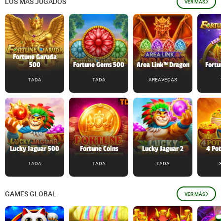
LOS MÁS JUGADOS
VER MÁS
Fortune Garuda
500
Fortune Gems 500
Area Link™ Dragon
Fortu
TADA
TADA
AREAVEGAS
Lucky Jaguar 500
Fortune Coins
Lucky Jaguar 2
4 Pot
TADA
TADA
TADA
GAMES GLOBAL
VER MÁS