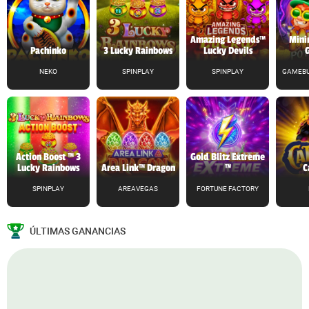
Amazing Legends™
Mini
Pachinko
3 Lucky Rainbows
Lucky Devils
NEKO
SPINPLAY
SPINPLAY
GAMEBU
Action Boost ™ 3
Gold Blitz Extreme
Lucky Rainbows
Area Link™ Dragon
™
C
SPINPLAY
AREAVEGAS
FORTUNE FACTORY
ÚLTIMAS GANANCIAS