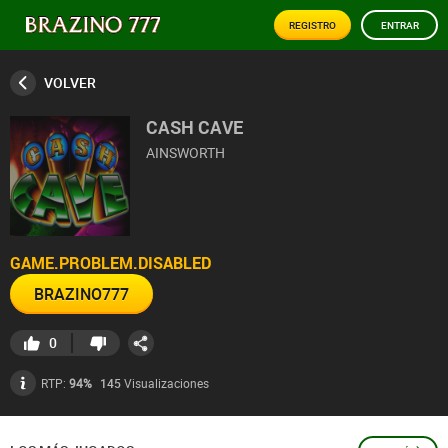
REGISTRO
ENTRAR
VOLVER
CASH CAVE
AINSWORTH
GAME.PROBLEM.DISABLED
BRAZINO777
0
145
Visualizaciones
RTP:
94%