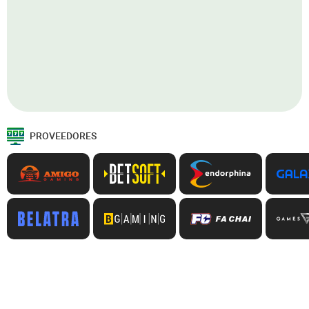
PROVEEDORES