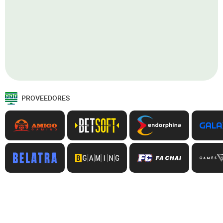
PROVEEDORES