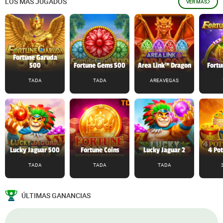
LOS MÁS JUGADOS
VER MÁS
Fortune Garuda
500
Fortune Gems 500
Area Link™ Dragon
Fortu
TADA
TADA
AREAVEGAS
Lucky Jaguar 500
Fortune Coins
Lucky Jaguar 2
4 Pot
TADA
TADA
TADA
ÚLTIMAS GANANCIAS