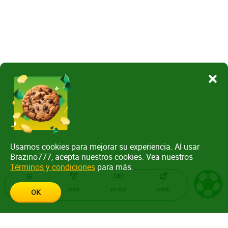
Usamos cookies para mejorar su experiencia. Al usar
Brazino777, acepta nuestros cookies. Vea nuestros
Términos y condiciones
para más.
Menu
Slots
En vivo
Crash
OK