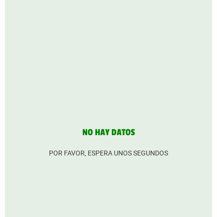
NO HAY DATOS
POR FAVOR, ESPERA UNOS SEGUNDOS