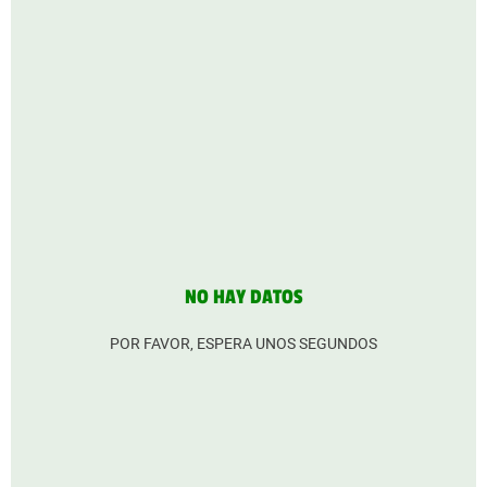
NO HAY DATOS
POR FAVOR, ESPERA UNOS SEGUNDOS