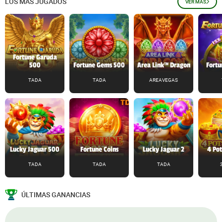
LOS MÁS JUGADOS
VER MÁS
Fortune Garuda
500
Fortune Gems 500
Area Link™ Dragon
Fortu
TADA
TADA
AREAVEGAS
Lucky Jaguar 500
Fortune Coins
Lucky Jaguar 2
4 Pot
TADA
TADA
TADA
ÚLTIMAS GANANCIAS