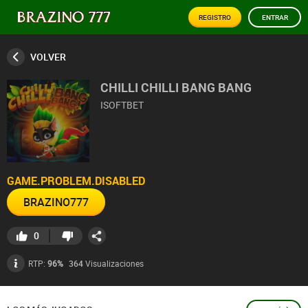
REGISTRO
ENTRAR
VOLVER
CHILLI CHILLI BANG BANG
ISOFTBET
GAME.PROBLEM.DISABLED
BRAZINO777
0
364
Visualizaciones
RTP:
96%