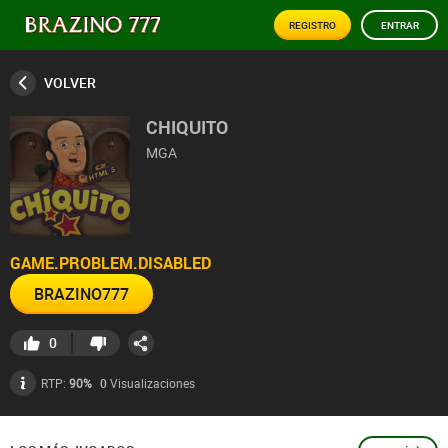
REGISTRO
ENTRAR
VOLVER
CHIQUITO
MGA
GAME.PROBLEM.DISABLED
BRAZINO777
0
0
Visualizaciones
RTP:
90%