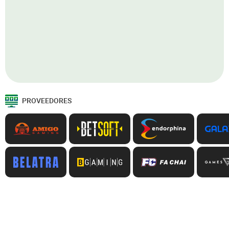
PROVEEDORES