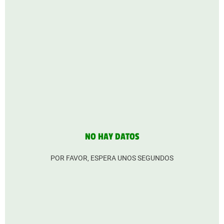
NO HAY DATOS
POR FAVOR, ESPERA UNOS SEGUNDOS