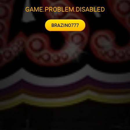
GAME.PROBLEM.DISABLED
BRAZINO777