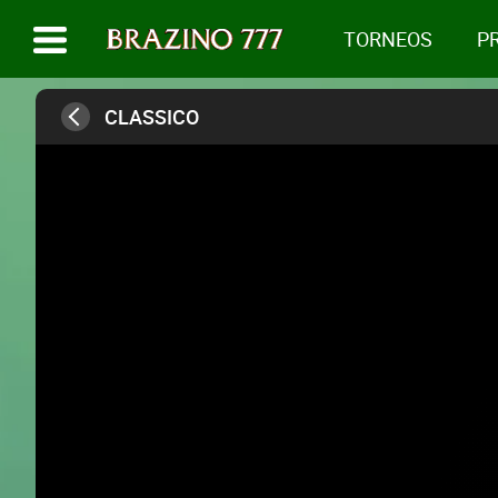
TORNEOS
P
CLASSICO