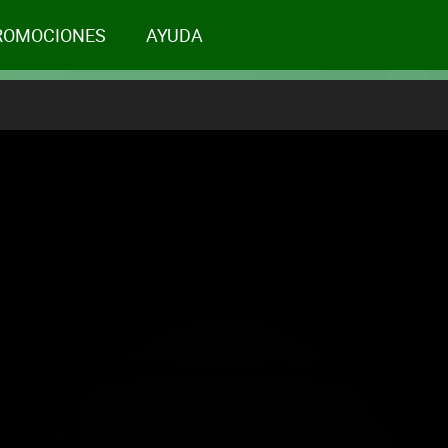
ROMOCIONES
AYUDA