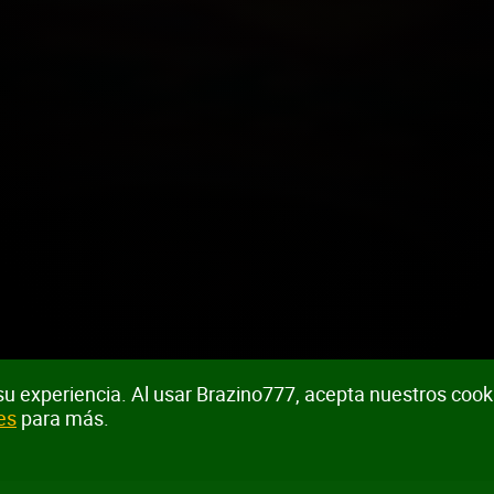
u experiencia. Al usar Brazino777, acepta nuestros cook
es
para más.