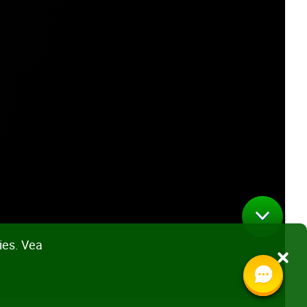
ies. Vea