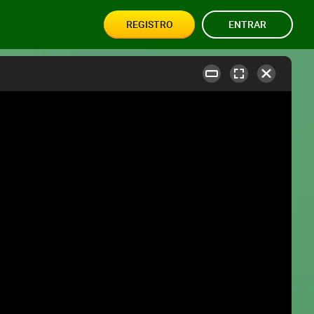
REGISTRO
ENTRAR