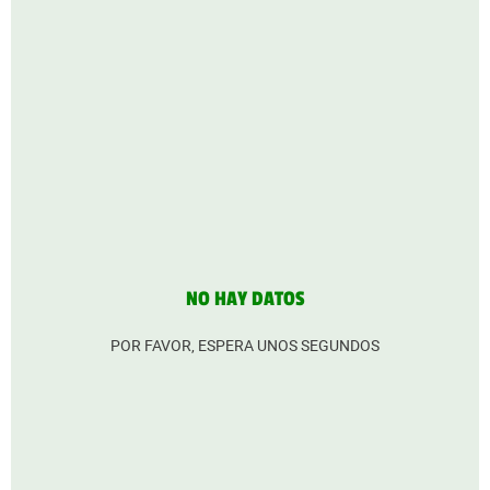
NO HAY DATOS
POR FAVOR, ESPERA UNOS SEGUNDOS