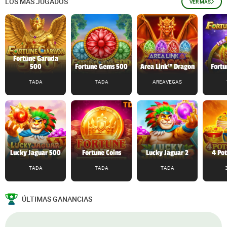
LOS MÁS JUGADOS
VER MÁS
Fortune Garuda
500
Fortune Gems 500
Area Link™ Dragon
Fortu
TADA
TADA
AREAVEGAS
Lucky Jaguar 500
Fortune Coins
Lucky Jaguar 2
4 Pot
TADA
TADA
TADA
ÚLTIMAS GANANCIAS