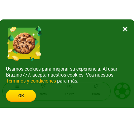
Usamos cookies para mejorar su experiencia. Al usar
Brazino777, acepta nuestros cookies. Vea nuestros
Términos y condiciones
para más.
Menu
Slots
En vivo
Crash
OK
Brazino 777
Juegos De Casino