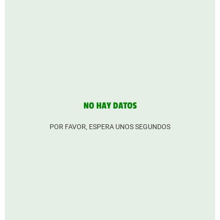
NO HAY DATOS
POR FAVOR, ESPERA UNOS SEGUNDOS