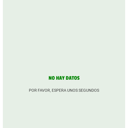
NO HAY DATOS
POR FAVOR, ESPERA UNOS SEGUNDOS