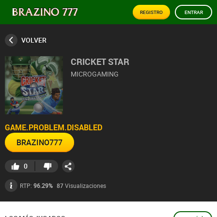
REGISTRO
ENTRAR
VOLVER
CRICKET STAR
MICROGAMING
GAME.PROBLEM.DISABLED
BRAZINO777
0
87
Visualizaciones
RTP:
96.29%