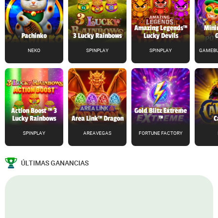
Amazing Legends™
Mini
Pachinko
3 Lucky Rainbows
Lucky Devils
NEKO
SPINPLAY
SPINPLAY
GAMEBU
Action Boost ™ 3
Gold Blitz Extreme
Lucky Rainbows
Area Link™ Dragon
™
C
SPINPLAY
AREAVEGAS
FORTUNE FACTORY
ÚLTIMAS GANANCIAS