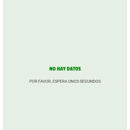
NO HAY DATOS
POR FAVOR, ESPERA UNOS SEGUNDOS