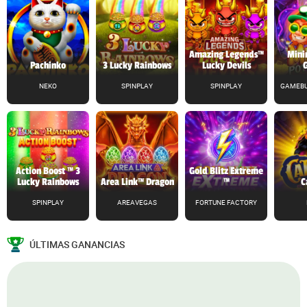
Amazing Legends™
Mini
Pachinko
3 Lucky Rainbows
Lucky Devils
NEKO
SPINPLAY
SPINPLAY
GAMEBU
Action Boost ™ 3
Gold Blitz Extreme
Lucky Rainbows
Area Link™ Dragon
™
C
SPINPLAY
AREAVEGAS
FORTUNE FACTORY
ÚLTIMAS GANANCIAS