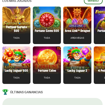
LOS MÁS JUGADOS
VER MÁS
Fortune Garuda
500
Fortune Gems 500
Area Link™ Dragon
Fortu
TADA
TADA
AREAVEGAS
Lucky Jaguar 500
Fortune Coins
Lucky Jaguar 2
4 Pot
TADA
TADA
TADA
ÚLTIMAS GANANCIAS