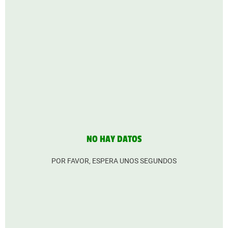
NO HAY DATOS
POR FAVOR, ESPERA UNOS SEGUNDOS