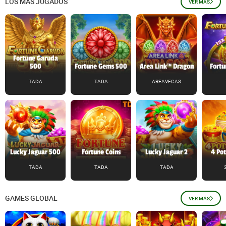
LOS MÁS JUGADOS
VER MÁS
Fortune Garuda
500
Fortune Gems 500
Area Link™ Dragon
Fortu
TADA
TADA
AREAVEGAS
Lucky Jaguar 500
Fortune Coins
Lucky Jaguar 2
4 Pot
TADA
TADA
TADA
GAMES GLOBAL
VER MÁS