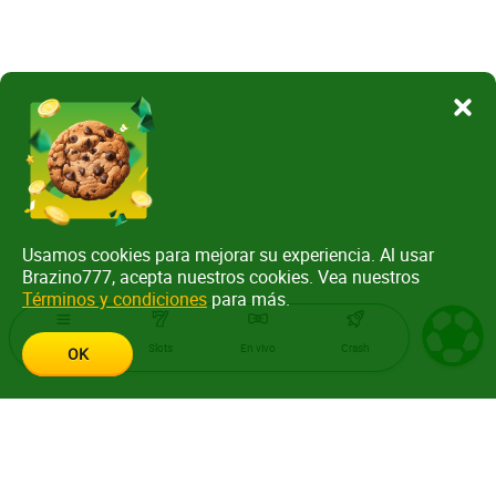
Usamos cookies para mejorar su experiencia. Al usar
Brazino777, acepta nuestros cookies. Vea nuestros
Términos y condiciones
para más.
Menu
Slots
En vivo
Crash
OK
Brazino 777
Juegos De Casino