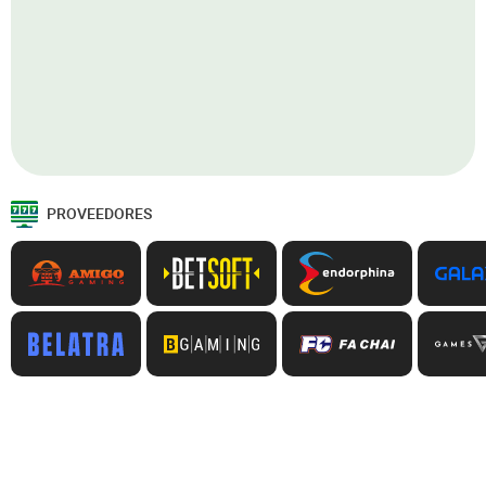
PROVEEDORES