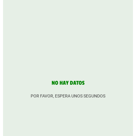
NO HAY DATOS
POR FAVOR, ESPERA UNOS SEGUNDOS