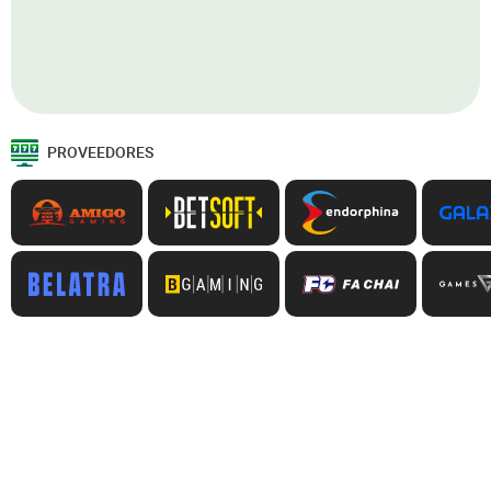
PROVEEDORES