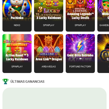
Amazing Legends™
Mini
Pachinko
3 Lucky Rainbows
Lucky Devils
NEKO
SPINPLAY
SPINPLAY
GAMEBU
Action Boost ™ 3
Gold Blitz Extreme
Lucky Rainbows
Area Link™ Dragon
™
C
SPINPLAY
AREAVEGAS
FORTUNE FACTORY
ÚLTIMAS GANANCIAS