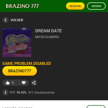
REGISTRO
ENTRAR
VOLVER
DREAM DATE
MICROGAMING
GAME.PROBLEM.DISABLED
BRAZINO777
1
311
Visualizaciones
RTP:
96.45%