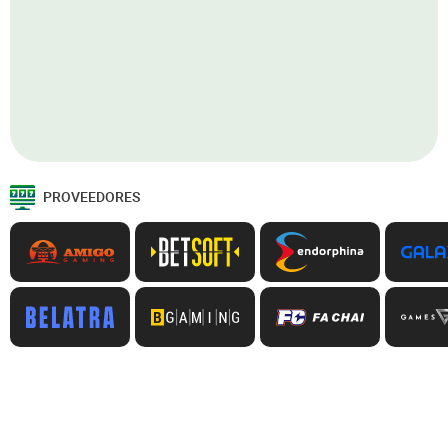
PROVEEDORES