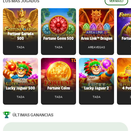
LOS MÁS JUGADOS
VER MÁS
Fortune Garuda
500
Fortune Gems 500
Area Link™ Dragon
Fortu
TADA
TADA
AREAVEGAS
Lucky Jaguar 500
Fortune Coins
Lucky Jaguar 2
4 Pot
TADA
TADA
TADA
ÚLTIMAS GANANCIAS