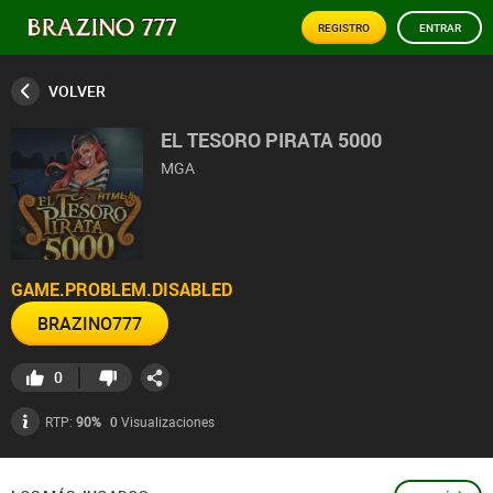
REGISTRO
ENTRAR
VOLVER
EL TESORO PIRATA 5000
MGA
GAME.PROBLEM.DISABLED
BRAZINO777
0
0
Visualizaciones
RTP:
90%