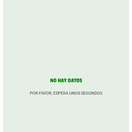
NO HAY DATOS
POR FAVOR, ESPERA UNOS SEGUNDOS