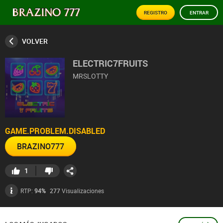
REGISTRO
ENTRAR
VOLVER
ELECTRIC7FRUITS
MRSLOTTY
GAME.PROBLEM.DISABLED
BRAZINO777
1
277
Visualizaciones
RTP:
94%