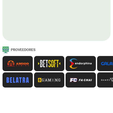
PROVEEDORES