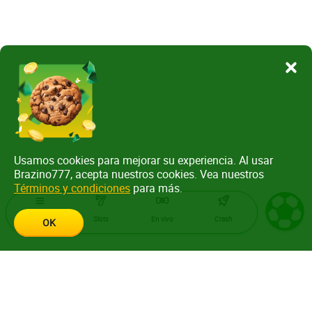
Usamos cookies para mejorar su experiencia. Al usar
Brazino777, acepta nuestros cookies. Vea nuestros
Términos y condiciones
para más.
Menu
Slots
En vivo
Crash
OK
Brazino 777
Juegos De Casino