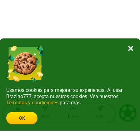
Usamos cookies para mejorar su experiencia. Al usar
Brazino777, acepta nuestros cookies. Vea nuestros
Términos y condiciones
para más.
Menu
Slots
En vivo
Crash
OK