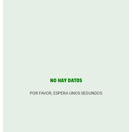
NO HAY DATOS
POR FAVOR, ESPERA UNOS SEGUNDOS