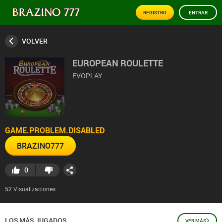
REGISTRO
ENTRAR
VOLVER
EUROPEAN ROULETTE
EVOPLAY
GAME.PROBLEM.DISABLED
BRAZINO777
0
52
Visualizaciones
LOS MÁS JUGADOS
VER MÁS