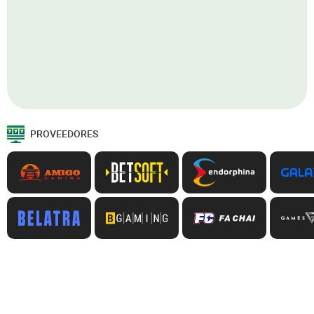
PROVEEDORES