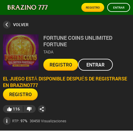
REGISTRO
ENTRAR
VOLVER
FORTUNE COINS UNLIMITED
FORTUNE
TADA
REGISTRO
ENTRAR
EL JUEGO ESTÁ DISPONIBLE DESPUÉS DE REGISTRARSE
EN BRAZINO777
REGISTRO
116
30450
Visualizaciones
RTP:
97%