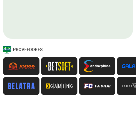
PROVEEDORES