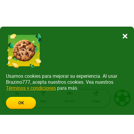
Usamos cookies para mejorar su experiencia. Al usar
Brazino777, acepta nuestros cookies. Vea nuestros
Términos y condiciones
para más.
Menu
Slots
En vivo
Crash
OK