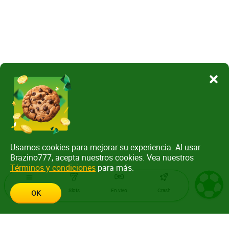
Usamos cookies para mejorar su experiencia. Al usar
Brazino777, acepta nuestros cookies. Vea nuestros
Términos y condiciones
para más.
Menu
Slots
En vivo
Crash
OK