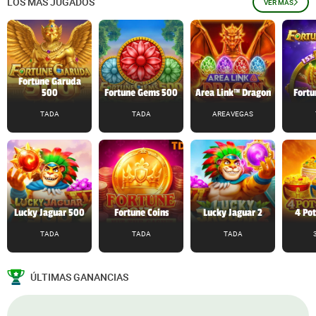
LOS MÁS JUGADOS
VER MÁS
Fortune Garuda
500
Fortune Gems 500
Area Link™ Dragon
Fortu
TADA
TADA
AREAVEGAS
Lucky Jaguar 500
Fortune Coins
Lucky Jaguar 2
4 Pot
TADA
TADA
TADA
ÚLTIMAS GANANCIAS