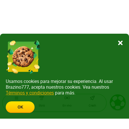
Usamos cookies para mejorar su experiencia. Al usar
Brazino777, acepta nuestros cookies. Vea nuestros
Términos y condiciones
para más.
Menu
Slots
En vivo
Crash
OK