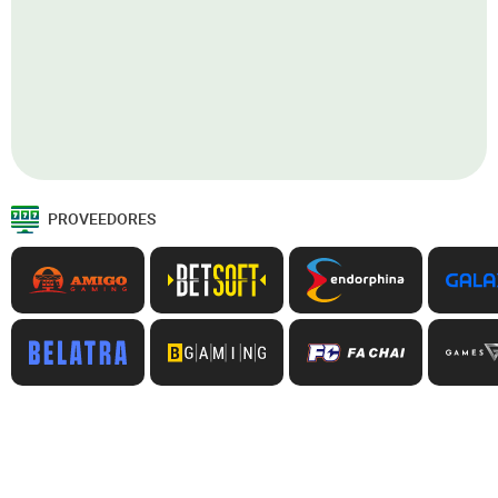
PROVEEDORES