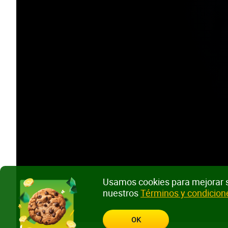
Usamos cookies para mejorar s
nuestros
Términos y condicion
OK