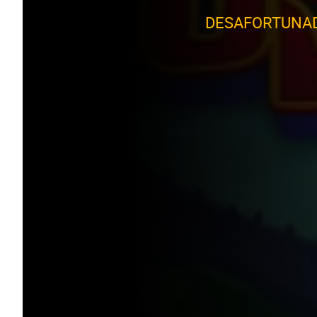
DESAFORTUNADA