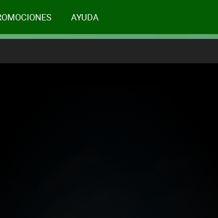
ROMOCIONES
AYUDA