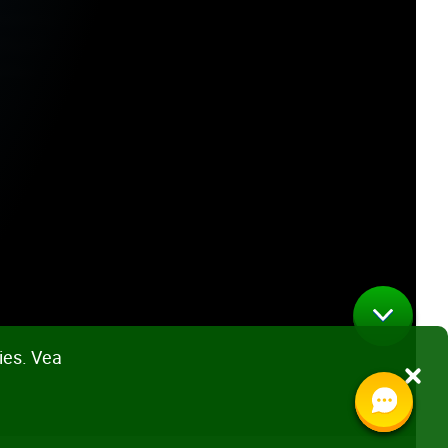
ies. Vea