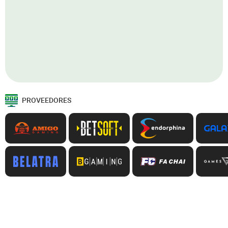
PROVEEDORES