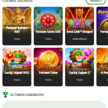
LOS MÁS JUGADOS
VER MÁS
Fortune Garuda
500
Fortune Gems 500
Area Link™ Dragon
Fortu
TADA
TADA
AREAVEGAS
Lucky Jaguar 500
Fortune Coins
Lucky Jaguar 2
4 Pot
TADA
TADA
TADA
ÚLTIMAS GANANCIAS