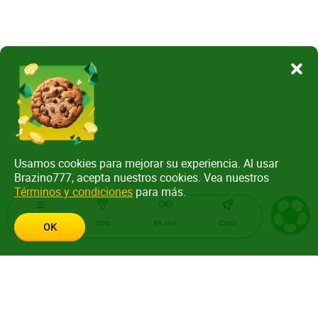
Usamos cookies para mejorar su experiencia. Al usar
Brazino777, acepta nuestros cookies. Vea nuestros
Términos y condiciones
para más.
Menu
Slots
En vivo
Crash
OK
Brazino 777
Juegos De Casino