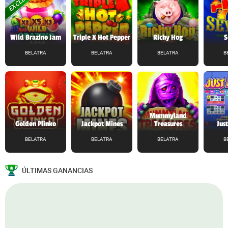
Wild Brazino Jam
Triple X Hot Pepper
Richy Hog
S
BELATRA
BELATRA
BELATRA
B
Mummyland
Golden Plinko
Jackpot Mines
Treasures
Jus
BELATRA
BELATRA
BELATRA
B
ÚLTIMAS GANANCIAS