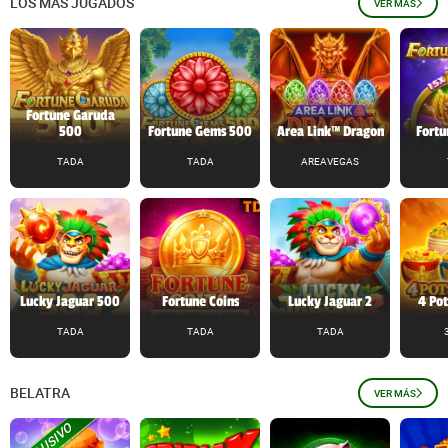
LOS MÁS JUGADOS
VER MÁS
Fortune Garuda
500
Fortune Gems 500
Area Link™ Dragon
Fortu
TADA
TADA
AREAVEGAS
Lucky Jaguar 500
Fortune Coins
Lucky Jaguar 2
4 Pot
TADA
TADA
TADA
BELATRA
VER MÁS
EXCLUSIVO