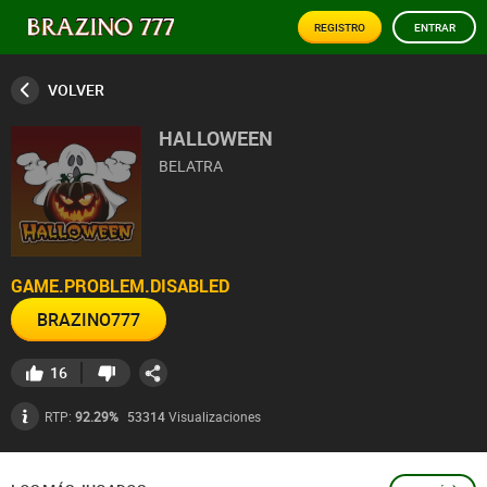
REGISTRO
ENTRAR
VOLVER
HALLOWEEN
BELATRA
GAME.PROBLEM.DISABLED
BRAZINO777
16
53314
Visualizaciones
RTP:
92.29%