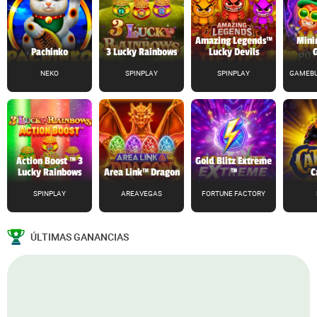
Amazing Legends™
Mini
Pachinko
3 Lucky Rainbows
Lucky Devils
NEKO
SPINPLAY
SPINPLAY
GAMEBU
Action Boost ™ 3
Gold Blitz Extreme
Lucky Rainbows
Area Link™ Dragon
™
C
SPINPLAY
AREAVEGAS
FORTUNE FACTORY
ÚLTIMAS GANANCIAS