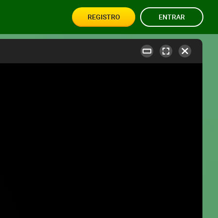
REGISTRO
ENTRAR