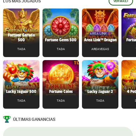
LOS MÁS JUGADOS
VER MÁS
Fortune Garuda
500
Fortune Gems 500
Area Link™ Dragon
Fortu
TADA
TADA
AREAVEGAS
Lucky Jaguar 500
Fortune Coins
Lucky Jaguar 2
4 Pot
TADA
TADA
TADA
ÚLTIMAS GANANCIAS