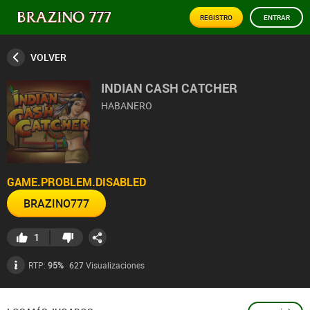
REGISTRO
ENTRAR
VOLVER
INDIAN CASH CATCHER
HABANERO
GAME.PROBLEM.DISABLED
BRAZINO777
1
627
Visualizaciones
RTP:
95%