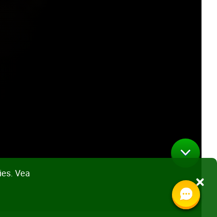
ies. Vea