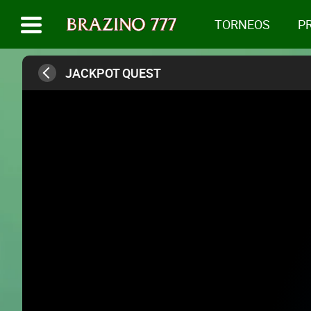
TORNEOS
P
JACKPOT QUEST