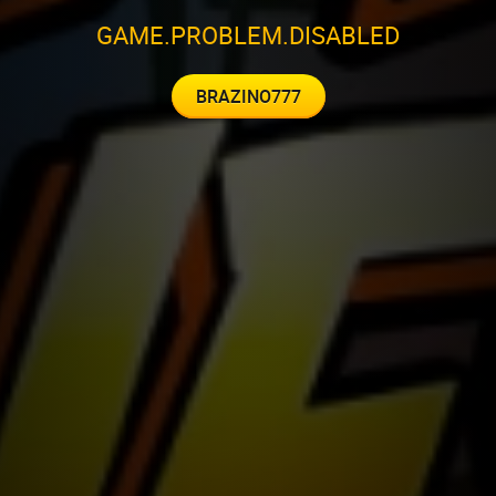
GAME.PROBLEM.DISABLED
BRAZINO777