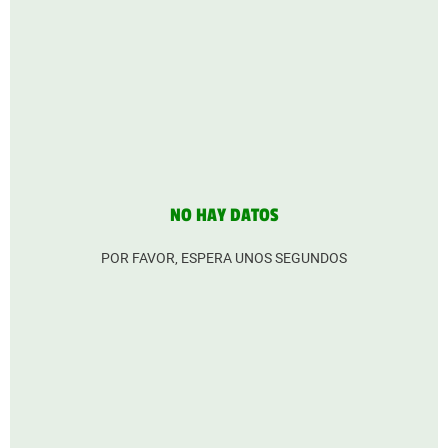
NO HAY DATOS
POR FAVOR, ESPERA UNOS SEGUNDOS