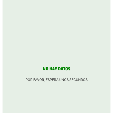
NO HAY DATOS
POR FAVOR, ESPERA UNOS SEGUNDOS