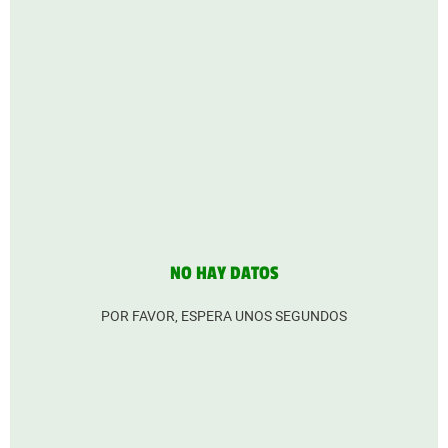
NO HAY DATOS
POR FAVOR, ESPERA UNOS SEGUNDOS