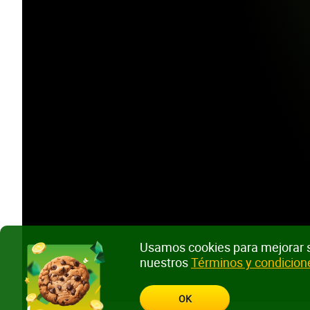
Usamos cookies para mejorar s
nuestros
Términos y condicion
OK