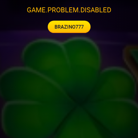
GAME.PROBLEM.DISABLED
BRAZINO777