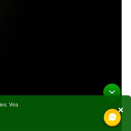
ies. Vea