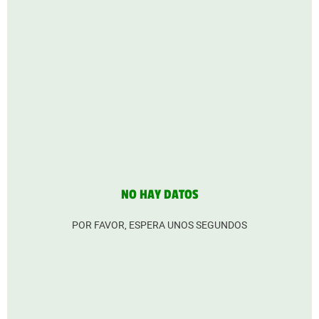
NO HAY DATOS
POR FAVOR, ESPERA UNOS SEGUNDOS