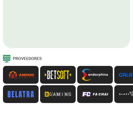
PROVEEDORES