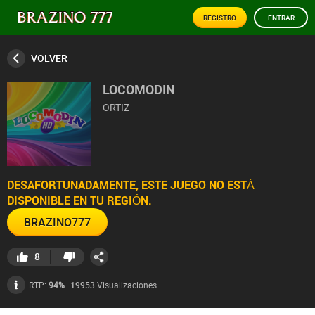
REGISTRO
ENTRAR
VOLVER
LOCOMODIN
ORTIZ
DESAFORTUNADAMENTE, ESTE JUEGO NO ESTÁ
DISPONIBLE EN TU REGIÓN.
BRAZINO777
8
19953
Visualizaciones
RTP:
94%