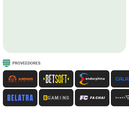
PROVEEDORES