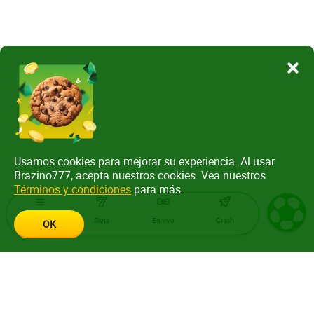
Usamos cookies para mejorar su experiencia. Al usar
Brazino777, acepta nuestros cookies. Vea nuestros
Términos y condiciones
para más.
Menu
Slots
En vivo
Crash
OK
Brazino 777
Juegos De Casino