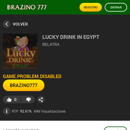
REGISTRO
ENTRAR
VOLVER
LUCKY DRINK IN EGYPT
BELATRA
GAME.PROBLEM.DISABLED
BRAZINO777
0
690
Visualizaciones
RTP:
92.61%